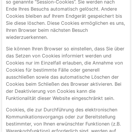
kleine Textdateien, die auf Ihrem Rechner abgelegt
werden und die Ihr Browser speichert.
Die meisten der von uns verwendeten Cookies sind
so genannte “Session-Cookies”. Sie werden nach
Ende Ihres Besuchs automatisch gelöscht. Andere
Cookies bleiben auf Ihrem Endgerät gespeichert bis
Sie diese löschen. Diese Cookies ermöglichen es uns,
Ihren Browser beim nächsten Besuch
wiederzuerkennen.
Sie können Ihren Browser so einstellen, dass Sie über
das Setzen von Cookies informiert werden und
Cookies nur im Einzelfall erlauben, die Annahme von
Cookies für bestimmte Fälle oder generell
ausschließen sowie das automatische Löschen der
Cookies beim Schließen des Browser aktivieren. Bei
der Deaktivierung von Cookies kann die
Funktionalität dieser Website eingeschränkt sein.