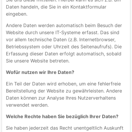
Wie erfassen wir Ihre Daten?
Ihre Daten werden zum einen dadurch erhoben, dass
Sie uns diese mitteilen. Hierbei kann es sich z.B. um
Daten handeln, die Sie in ein Kontaktformular
eingeben.
Andere Daten werden automatisch beim Besuch der
Website durch unsere IT-Systeme erfasst. Das sind
vor allem technische Daten (z.B. Internetbrowser,
Betriebssystem oder Uhrzeit des Seitenaufrufs). Die
Erfassung dieser Daten erfolgt automatisch, sobald
Sie unsere Website betreten.
Wofür nutzen wir Ihre Daten?
Ein Teil der Daten wird erhoben, um eine fehlerfreie
Bereitstellung der Website zu gewährleisten. Andere
Daten können zur Analyse Ihres Nutzerverhaltens