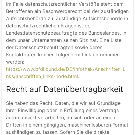
Beschwerderecht bei der
zuständigen Aufsichtsbehörde
Im Falle datenschutzrechtlicher Verstöße steht dem
Betroffenen ein Beschwerderecht bei der zuständigen
Aufsichtsbehörde zu. Zuständige Aufsichtsbehörde in
datenschutzrechtlichen Fragen ist der
Landesdatenschutzbeauftragte des Bundeslandes, in
dem unser Unternehmen seinen Sitz hat. Eine Liste
der Datenschutzbeauftragten sowie deren
Kontaktdaten können folgendem Link entnommen
werden:
https://www.bfdi.bund.de/DE/Infothek/Anschriften_Li
nks/anschriften_links-node.html
.
Recht auf Datenübertragbarkeit
Sie haben das Recht, Daten, die wir auf Grundlage