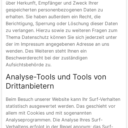
verwendet werden.
Welche Rechte haben Sie bezüglich Ihrer Daten?
Sie haben jederzeit das Recht unentgeltlich Auskunft
über Herkunft, Empfänger und Zweck Ihrer
gespeicherten personenbezogenen Daten zu
erhalten. Sie haben außerdem ein Recht, die
Berichtigung, Sperrung oder Löschung dieser Daten
zu verlangen. Hierzu sowie zu weiteren Fragen zum
Thema Datenschutz können Sie sich jederzeit unter
der im Impressum angegebenen Adresse an uns
wenden. Des Weiteren steht Ihnen ein
Beschwerderecht bei der zuständigen
Aufsichtsbehörde zu.
Analyse-Tools und Tools von
Drittanbietern
Beim Besuch unserer Website kann Ihr Surf-Verhalten