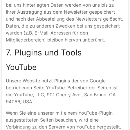
Link im Newsletter. Die Rechtmäßigkeit der bereits
erfolgten Datenverarbeitungsvorgänge bleibt vom
Widerruf unberührt.
Die von Ihnen zum Zwecke des Newsletter-Bezugs
bei uns hinterlegten Daten werden von uns bis zu
Ihrer Austragung aus dem Newsletter gespeichert
und nach der Abbestellung des Newsletters gelöscht.
Daten, die zu anderen Zwecken bei uns gespeichert
wurden (z.B. E-Mail-Adressen für den
Mitgliederbereich) bleiben hiervon unberührt.
7. Plugins und Tools
YouTube
Unsere Website nutzt Plugins der von Google
betriebenen Seite YouTube. Betreiber der Seiten ist
die YouTube, LLC, 901 Cherry Ave., San Bruno, CA