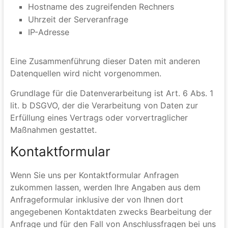
übermittelt. Dies sind:
Browsertyp und Browserversion
verwendetes Betriebssystem
Referrer URL
Hostname des zugreifenden Rechners
Uhrzeit der Serveranfrage
IP-Adresse
Eine Zusammenführung dieser Daten mit anderen
Datenquellen wird nicht vorgenommen.
Grundlage für die Datenverarbeitung ist Art. 6 Abs. 1
lit. b DSGVO, der die Verarbeitung von Daten zur
Erfüllung eines Vertrags oder vorvertraglicher
Maßnahmen gestattet.
Kontaktformular
Wenn Sie uns per Kontaktformular Anfragen