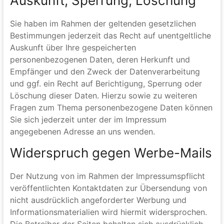
Wenn die SSL- bzw. TLS-Verschlüsselung aktiviert ist,
können die Daten, die Sie an uns übermitteln, nicht
von Dritten mitgelesen werden.
Auskunft, Sperrung, Löschung
Sie haben im Rahmen der geltenden gesetzlichen
Bestimmungen jederzeit das Recht auf unentgeltliche
Auskunft über Ihre gespeicherten
personenbezogenen Daten, deren Herkunft und
Empfänger und den Zweck der Datenverarbeitung
und ggf. ein Recht auf Berichtigung, Sperrung oder
Löschung dieser Daten. Hierzu sowie zu weiteren
Fragen zum Thema personenbezogene Daten können
Sie sich jederzeit unter der im Impressum
angegebenen Adresse an uns wenden.
Widerspruch gegen Werbe-Mails