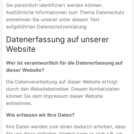
Die folgenden Hinweise geben einen einfachen
Überblick darüber, was mit Ihren personenbezogenen
Daten passiert, wenn Sie unsere Website besuchen.
Personenbezogene Daten sind alle Daten, mit denen
Sie persönlich identifiziert werden können.
Ausführliche Informationen zum Thema Datenschutz
entnehmen Sie unserer unter diesem Text
aufgeführten Datenschutzerklärung.
Datenerfassung auf unserer
Website
Wer ist verantwortlich für die Datenerfassung auf
dieser Website?
Die Datenverarbeitung auf dieser Website erfolgt
durch den Websitebetreiber. Dessen Kontaktdaten
können Sie dem Impressum dieser Website
entnehmen.