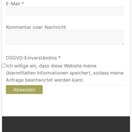
Name
E-Mail
*
Kommentar oder Nachricht
DSGVO-Einverständnis
*
Ich willige ein, dass diese Website meine
übermittelten Informationen speichert, sodass meine
Anfrage beantwortet werden kann.
Absenden