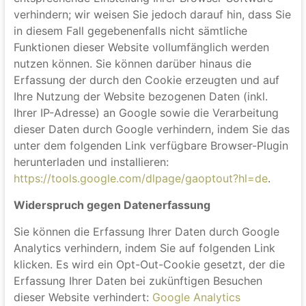
Browser Plugin
Sie können die Speicherung der Cookies durch eine
entsprechende Einstellung Ihrer Browser-Software
verhindern; wir weisen Sie jedoch darauf hin, dass Sie
in diesem Fall gegebenenfalls nicht sämtliche
Funktionen dieser Website vollumfänglich werden
nutzen können. Sie können darüber hinaus die
Erfassung der durch den Cookie erzeugten und auf
Ihre Nutzung der Website bezogenen Daten (inkl.
Ihrer IP-Adresse) an Google sowie die Verarbeitung
dieser Daten durch Google verhindern, indem Sie das
unter dem folgenden Link verfügbare Browser-Plugin
herunterladen und installieren:
https://tools.google.com/dlpage/gaoptout?hl=de
.
Widerspruch gegen Datenerfassung
Sie können die Erfassung Ihrer Daten durch Google