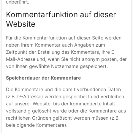
widerrufen oder der Zweck für die Datenspeicherung
entfällt (z.B. nach abgeschlossener Bearbeitung Ihrer
Anfrage). Zwingende gesetzliche Bestimmungen –
insbesondere Aufbewahrungsfristen – bleiben
unberührt.
Kommentarfunktion auf dieser
Website
Für die Kommentarfunktion auf dieser Seite werden
neben Ihrem Kommentar auch Angaben zum
Zeitpunkt der Erstellung des Kommentars, Ihre E-
Mail-Adresse und, wenn Sie nicht anonym posten, der
von Ihnen gewählte Nutzername gespeichert.
Speicherdauer der Kommentare
Die Kommentare und die damit verbundenen Daten
(z.B. IP-Adresse) werden gespeichert und verbleiben