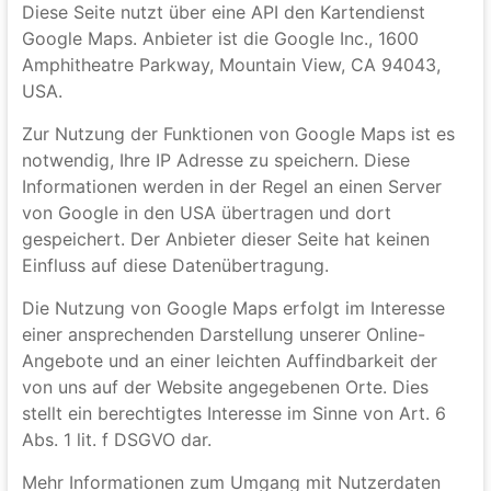
unter:
https://www.google.de/intl/de/policies/privacy
.
Google Maps
Diese Seite nutzt über eine API den Kartendienst
Google Maps. Anbieter ist die Google Inc., 1600
Amphitheatre Parkway, Mountain View, CA 94043,
USA.
Zur Nutzung der Funktionen von Google Maps ist es
notwendig, Ihre IP Adresse zu speichern. Diese
Informationen werden in der Regel an einen Server
von Google in den USA übertragen und dort
gespeichert. Der Anbieter dieser Seite hat keinen
Einfluss auf diese Datenübertragung.
Die Nutzung von Google Maps erfolgt im Interesse
einer ansprechenden Darstellung unserer Online-
Angebote und an einer leichten Auffindbarkeit der