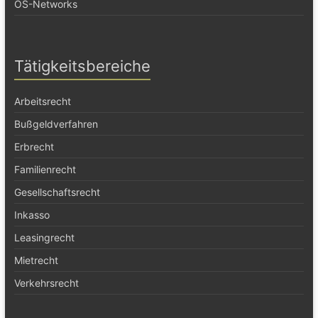
OS-Networks
Tätigkeitsbereiche
Arbeitsrecht
Bußgeldverfahren
Erbrecht
Familienrecht
Gesellschaftsrecht
Inkasso
Leasingrecht
Mietrecht
Verkehrsrecht