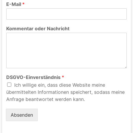
E-Mail
*
Kommentar oder Nachricht
DSGVO-Einverständnis
*
Ich willige ein, dass diese Website meine
übermittelten Informationen speichert, sodass meine
Anfrage beantwortet werden kann.
Absenden