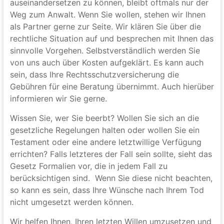
auseinandersetzen zu können, bleibt oftmals nur der
Weg zum Anwalt. Wenn Sie wollen, stehen wir Ihnen
als Partner gerne zur Seite. Wir klären Sie über die
rechtliche Situation auf und besprechen mit Ihnen das
sinnvolle Vorgehen. Selbstverständlich werden Sie
von uns auch über Kosten aufgeklärt. Es kann auch
sein, dass Ihre Rechtsschutzversicherung die
Gebühren für eine Beratung übernimmt. Auch hierüber
informieren wir Sie gerne.
Wissen Sie, wer Sie beerbt? Wollen Sie sich an die
gesetzliche Regelungen halten oder wollen Sie ein
Testament oder eine andere letztwillige Verfügung
errichten? Falls letzteres der Fall sein sollte, sieht das
Gesetz Formalien vor, die in jedem Fall zu
berücksichtigen sind. Wenn Sie diese nicht beachten,
so kann es sein, dass Ihre Wünsche nach Ihrem Tod
nicht umgesetzt werden können.
Wir helfen Ihnen, Ihren letzten Willen umzusetzen und