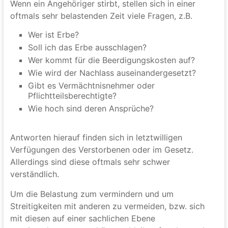
Wenn ein Angehöriger stirbt, stellen sich in einer
oftmals sehr belastenden Zeit viele Fragen, z.B.
Wer ist Erbe?
Soll ich das Erbe ausschlagen?
Wer kommt für die Beerdigungskosten auf?
Wie wird der Nachlass auseinandergesetzt?
Gibt es Vermächtnisnehmer oder
Pflichtteilsberechtigte?
Wie hoch sind deren Ansprüche?
Antworten hierauf finden sich in letztwilligen
Verfügungen des Verstorbenen oder im Gesetz.
Allerdings sind diese oftmals sehr schwer
verständlich.
Um die Belastung zum vermindern und um
Streitigkeiten mit anderen zu vermeiden, bzw. sich
mit diesen auf einer sachlichen Ebene