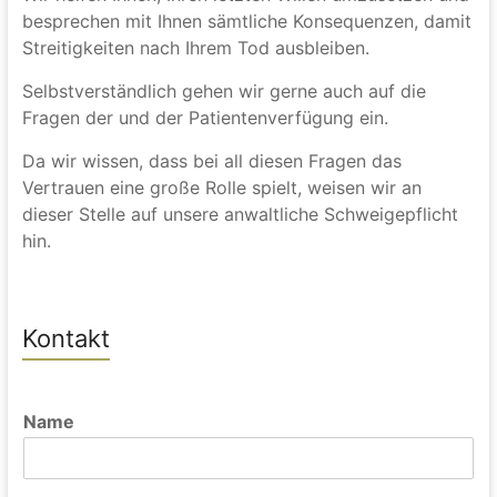
besprechen mit Ihnen sämtliche Konsequenzen, damit
Streitigkeiten nach Ihrem Tod ausbleiben.
Selbstverständlich gehen wir gerne auch auf die
Fragen der und der Patientenverfügung ein.
Da wir wissen, dass bei all diesen Fragen das
Vertrauen eine große Rolle spielt, weisen wir an
dieser Stelle auf unsere anwaltliche Schweigepflicht
hin.
Kontakt
Name