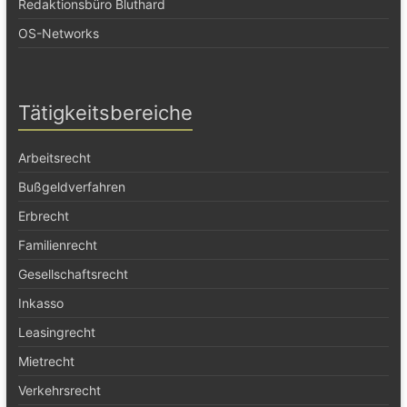
Redaktionsbüro Bluthard
OS-Networks
Tätigkeitsbereiche
Arbeitsrecht
Bußgeldverfahren
Erbrecht
Familienrecht
Gesellschaftsrecht
Inkasso
Leasingrecht
Mietrecht
Verkehrsrecht