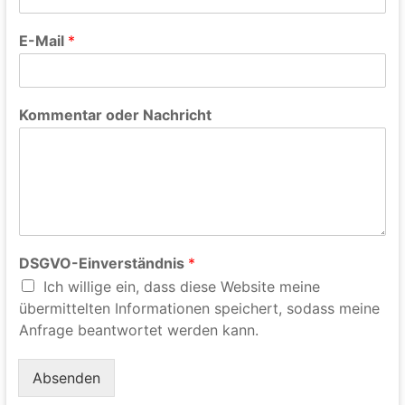
E-Mail
*
Kommentar oder Nachricht
DSGVO-Einverständnis
*
Ich willige ein, dass diese Website meine
übermittelten Informationen speichert, sodass meine
Anfrage beantwortet werden kann.
Absenden