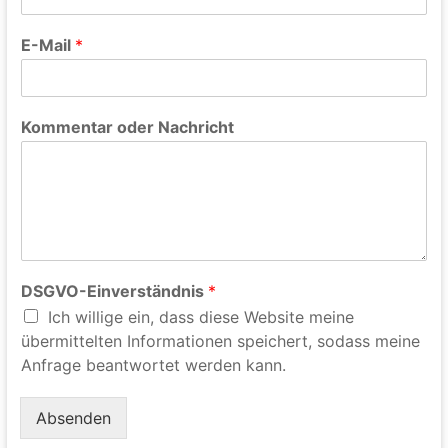
E-Mail
*
Kommentar oder Nachricht
DSGVO-Einverständnis
*
Ich willige ein, dass diese Website meine
übermittelten Informationen speichert, sodass meine
Anfrage beantwortet werden kann.
Absenden