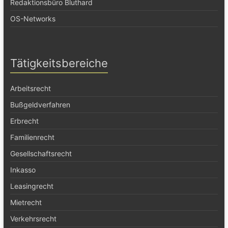
Redaktionsbüro Bluthard
OS-Networks
Tätigkeitsbereiche
Arbeitsrecht
Bußgeldverfahren
Erbrecht
Familienrecht
Gesellschaftsrecht
Inkasso
Leasingrecht
Mietrecht
Verkehrsrecht